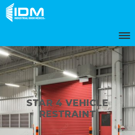
STAR 4 VEHICLE
RESTRAINT