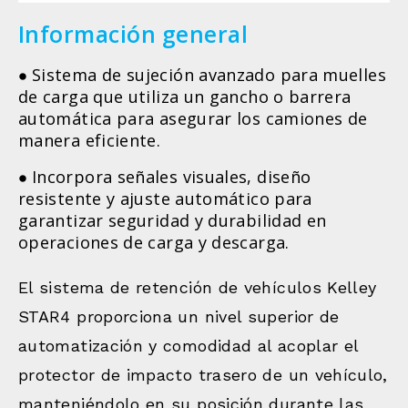
Información general
Sistema de sujeción avanzado para muelles
de carga que utiliza un gancho o barrera
automática para asegurar los camiones de
manera eficiente.
Incorpora señales visuales, diseño
resistente y ajuste automático para
garantizar seguridad y durabilidad en
operaciones de carga y descarga.
El sistema de retención de vehículos Kelley
STAR4 proporciona un nivel superior de
automatización y comodidad al acoplar el
protector de impacto trasero de un vehículo,
manteniéndolo en su posición durante las