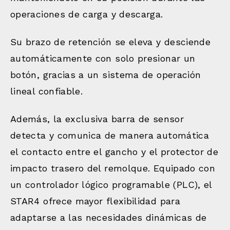
operaciones de carga y descarga.
Su brazo de retención se eleva y desciende
automáticamente con solo presionar un
botón, gracias a un sistema de operación
lineal confiable.
Además, la exclusiva barra de sensor
detecta y comunica de manera automática
el contacto entre el gancho y el protector de
impacto trasero del remolque. Equipado con
un controlador lógico programable (PLC), el
STAR4 ofrece mayor flexibilidad para
adaptarse a las necesidades dinámicas de