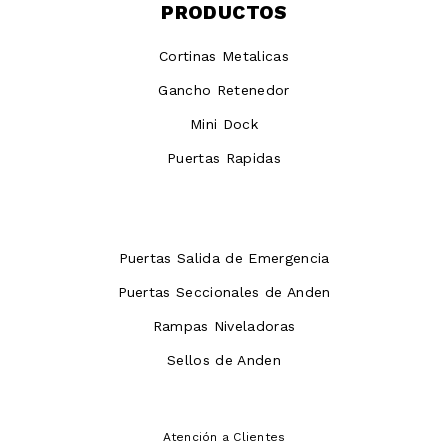
PRODUCTOS
Cortinas Metalicas
Gancho Retenedor
Mini Dock
Puertas Rapidas
Puertas Salida de Emergencia
Puertas Seccionales de Anden
Rampas Niveladoras
Sellos de Anden
Atención a Clientes