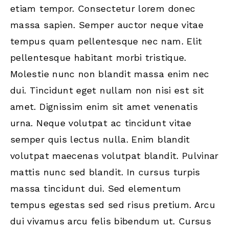
etiam tempor. Consectetur lorem donec
massa sapien. Semper auctor neque vitae
tempus quam pellentesque nec nam. Elit
pellentesque habitant morbi tristique.
Molestie nunc non blandit massa enim nec
dui. Tincidunt eget nullam non nisi est sit
amet. Dignissim enim sit amet venenatis
urna. Neque volutpat ac tincidunt vitae
semper quis lectus nulla. Enim blandit
volutpat maecenas volutpat blandit. Pulvinar
mattis nunc sed blandit. In cursus turpis
massa tincidunt dui. Sed elementum
tempus egestas sed sed risus pretium. Arcu
dui vivamus arcu felis bibendum ut. Cursus