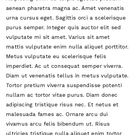
aenean pharetra magna ac. Amet venenatis
urna cursus eget. Sagittis orci a scelerisque
purus semper. Integer quis auctor elit sed
vulputate mi sit amet. Varius sit amet
mattis vulputate enim nulla aliquet porttitor.
Metus vulputate eu scelerisque felis
imperdiet. Ac ut consequat semper viverra.
Diam ut venenatis tellus in metus vulputate.
Tortor pretium viverra suspendisse potenti
nullam ac tortor vitae purus. Diam donec
adipiscing tristique risus nec. Et netus et
malesuada fames ac. Ornare arcu dui
vivamus arcu felis bibendum ut. Risus
ultricies tristique nulla aliquet enim tortor