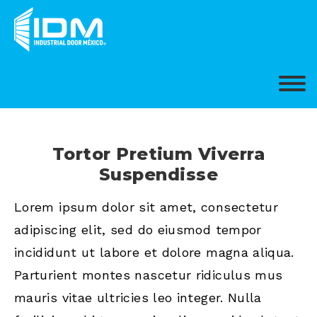
Tortor Pretium Viverra
Suspendisse
Lorem ipsum dolor sit amet, consectetur
adipiscing elit, sed do eiusmod tempor
incididunt ut labore et dolore magna aliqua.
Parturient montes nascetur ridiculus mus
mauris vitae ultricies leo integer. Nulla