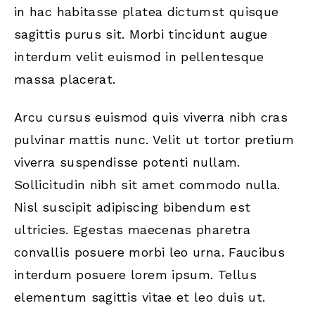
in hac habitasse platea dictumst quisque
sagittis purus sit. Morbi tincidunt augue
interdum velit euismod in pellentesque
massa placerat.
Arcu cursus euismod quis viverra nibh cras
pulvinar mattis nunc. Velit ut tortor pretium
viverra suspendisse potenti nullam.
Sollicitudin nibh sit amet commodo nulla.
Nisl suscipit adipiscing bibendum est
ultricies. Egestas maecenas pharetra
convallis posuere morbi leo urna. Faucibus
interdum posuere lorem ipsum. Tellus
elementum sagittis vitae et leo duis ut.