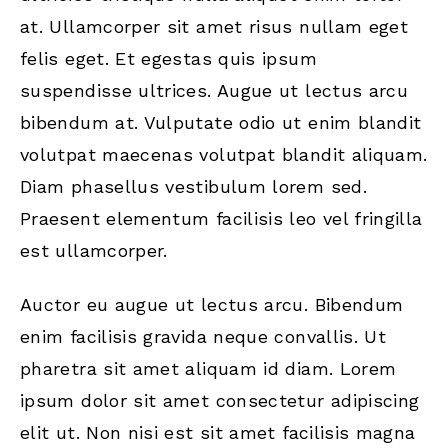
at. Ullamcorper sit amet risus nullam eget
felis eget. Et egestas quis ipsum
suspendisse ultrices. Augue ut lectus arcu
bibendum at. Vulputate odio ut enim blandit
volutpat maecenas volutpat blandit aliquam.
Diam phasellus vestibulum lorem sed.
Praesent elementum facilisis leo vel fringilla
est ullamcorper.
Auctor eu augue ut lectus arcu. Bibendum
enim facilisis gravida neque convallis. Ut
pharetra sit amet aliquam id diam. Lorem
ipsum dolor sit amet consectetur adipiscing
elit ut. Non nisi est sit amet facilisis magna