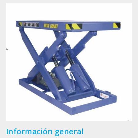
Información general