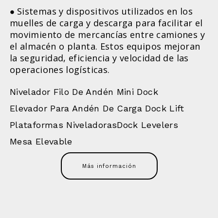
Sistemas y dispositivos utilizados en los
muelles de carga y descarga para facilitar el
movimiento de mercancías entre camiones y
el almacén o planta. Estos equipos mejoran
la seguridad, eficiencia y velocidad de las
operaciones logísticas.
Nivelador Filo De Andén Mini Dock
Elevador Para Andén De Carga Dock Lift
Plataformas NiveladorasDock Levelers
Mesa Elevable
Más información