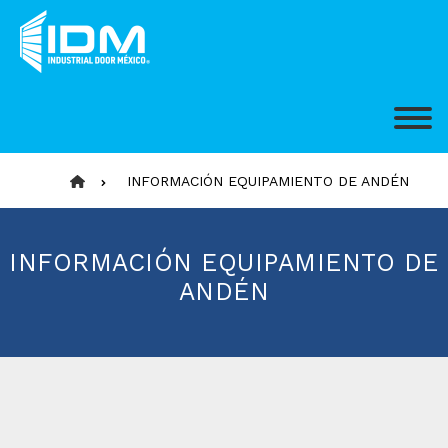
INFORMACIÓN EQUIPAMIENTO DE ANDÉN
INFORMACIÓN EQUIPAMIENTO DE
ANDÉN