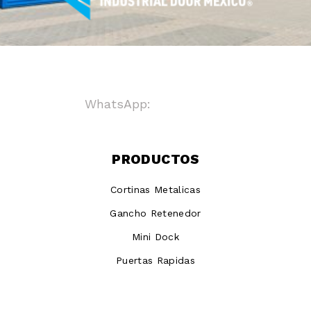
WhatsApp:
+ 8123718123
PRODUCTOS
Cortinas Metalicas
Gancho Retenedor
Mini Dock
Puertas Rapidas