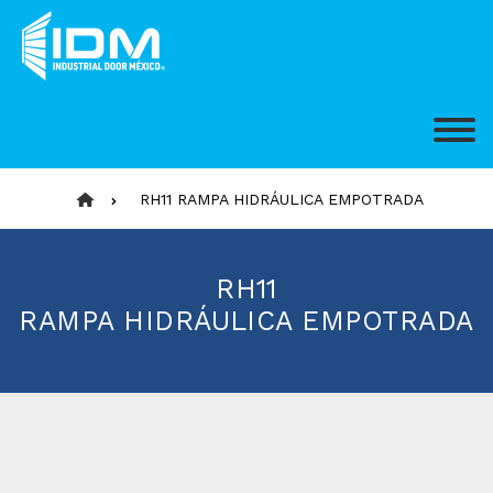
RH11 RAMPA HIDRÁULICA EMPOTRADA
RH11
RAMPA HIDRÁULICA EMPOTRADA