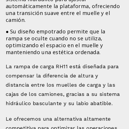
automáticamente la plataforma, ofreciendo
una transición suave entre el muelle y el
camión.
Su diseño empotrado permite que la
rampa se oculte cuando no se utiliza,
optimizando el espacio en el muelle y
manteniendo una estética ordenada.
La rampa de carga RH11 está diseñada para
compensar la diferencia de altura y
distancia entre los muelles de carga y las
cajas de los camiones, gracias a su sistema
hidráulico basculante y su labio abatible.
Le ofrecemos una alternativa altamente
competitiva para optimizar las operaciones