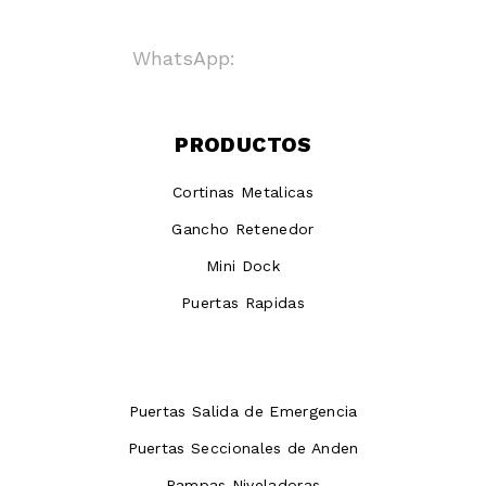
WhatsApp:
+ 8123718123
PRODUCTOS
Cortinas Metalicas
Gancho Retenedor
Mini Dock
Puertas Rapidas
Puertas Salida de Emergencia
Puertas Seccionales de Anden
Rampas Niveladoras