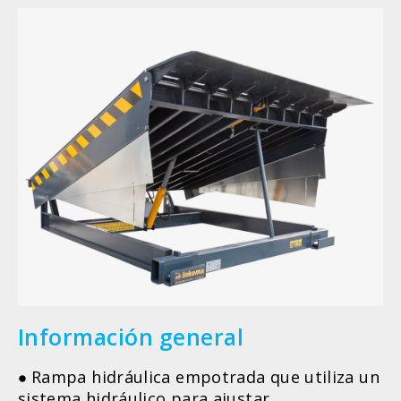
Información general
Rampa hidráulica empotrada que utiliza un
sistema hidráulico para ajustar