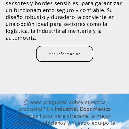
sensores y bordes sensibles, para garantizar
un funcionamiento seguro y confiable. Su
diseño robusto y duradero la convierte en
una opción ideal para sectores como la
logística, la industria alimentaria y la
automotriz.
Más información
¿Tienes preguntas sobre nuestros
productos? En
Industrial Door Mexico
estamos listos para ofrecerte la mejor
solución. Contáctanos y nuestro equipo te