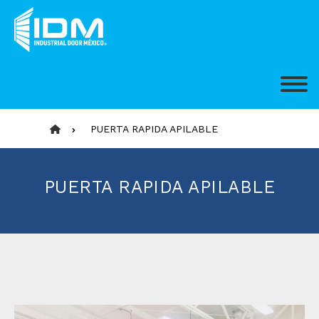
PUERTA RAPIDA APILABLE
PUERTA RAPIDA APILABLE