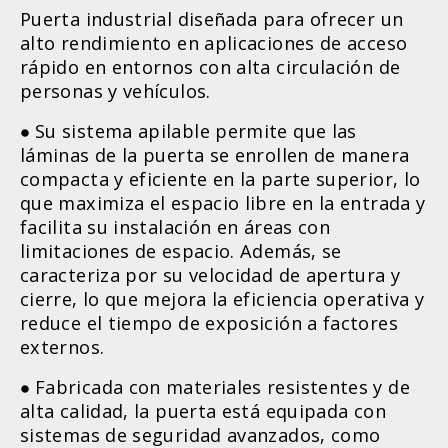
Puerta industrial diseñada para ofrecer un
alto rendimiento en aplicaciones de acceso
rápido en entornos con alta circulación de
personas y vehículos.
Su sistema apilable permite que las
láminas de la puerta se enrollen de manera
compacta y eficiente en la parte superior, lo
que maximiza el espacio libre en la entrada y
facilita su instalación en áreas con
limitaciones de espacio. Además, se
caracteriza por su velocidad de apertura y
cierre, lo que mejora la eficiencia operativa y
reduce el tiempo de exposición a factores
externos.
Fabricada con materiales resistentes y de
alta calidad, la puerta está equipada con
sistemas de seguridad avanzados, como