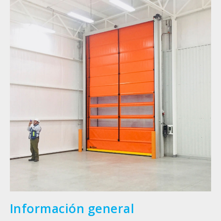
Información general