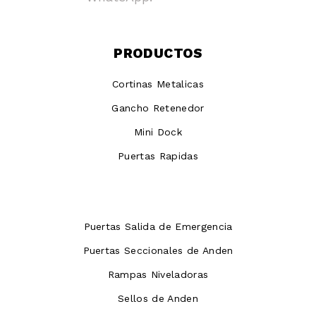
PRODUCTOS
Cortinas Metalicas
Gancho Retenedor
Mini Dock
Puertas Rapidas
Puertas Salida de Emergencia
Puertas Seccionales de Anden
Rampas Niveladoras
Sellos de Anden